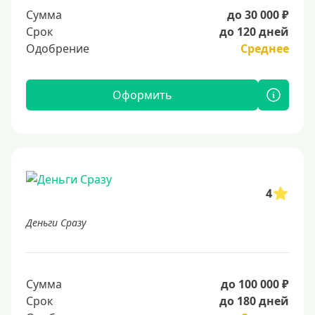
Сумма
до 30 000 ₽
Срок
до 120 дней
Одобрение
Среднее
Оформить
4
Деньги Сразу
Сумма
до 100 000 ₽
Срок
до 180 дней