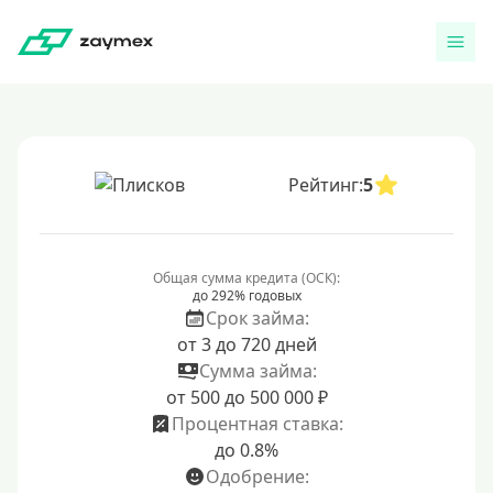
Рейтинг:
5
Общая сумма кредита (ОСК):
до 292% годовых
Срок займа:
от 3 до 720 дней
Сумма займа:
от 500 до 500 000 ₽
Процентная ставка:
до 0.8%
Одобрение: