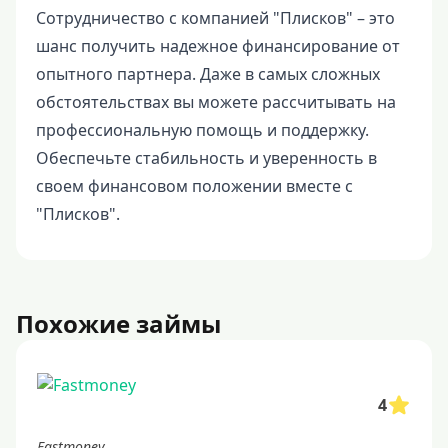
Сотрудничество с компанией "Плисков" – это
шанс получить надежное финансирование от
опытного партнера. Даже в самых сложных
обстоятельствах вы можете рассчитывать на
профессиональную помощь и поддержку.
Обеспечьте стабильность и уверенность в
своем финансовом положении вместе с
"Плисков".
Похожие займы
4
Fastmoney