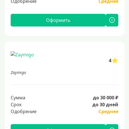
Одобрение
Среднее
Оформить
4
Zaymigo
Сумма
до 30 000 ₽
Срок
до 30 дней
Одобрение
Среднее