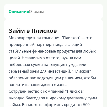
Описание
Отзывы
Займ в Плисков
Микрокредитная компания "Плисков" — это
проверенный партнер, предлагающий
стабильные финансовые продукты для любых
целей. Независимо от того, нужна вам
небольшая сумма на текущие нужды или
серьезный заем для инвестиций, "Плисков"
обеспечит вас подходящим решением, чтобы
воплотить ваши идеи в жизнь.
Сотрудничество с компанией "Плисков"
выгодно благодаря широкому диапазону сумм
займа. Вы можете оформить кредит от 500