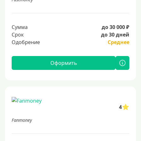
Сумма
до 30 000 ₽
Срок
до 30 дней
Одобрение
Среднее
Оформить
4
Fanmoney