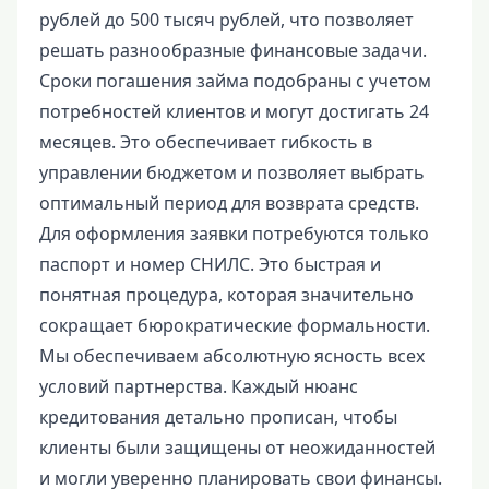
рублей до 500 тысяч рублей, что позволяет
решать разнообразные финансовые задачи.
Сроки погашения займа подобраны с учетом
потребностей клиентов и могут достигать 24
месяцев. Это обеспечивает гибкость в
управлении бюджетом и позволяет выбрать
оптимальный период для возврата средств.
Для оформления заявки потребуются только
паспорт и номер СНИЛС. Это быстрая и
понятная процедура, которая значительно
сокращает бюрократические формальности.
Мы обеспечиваем абсолютную ясность всех
условий партнерства. Каждый нюанс
кредитования детально прописан, чтобы
клиенты были защищены от неожиданностей
и могли уверенно планировать свои финансы.